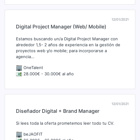
12/01/2021
Digital Project Manager (Web/ Mobile)
Estamos buscando un/a Digital Project Manager con
alrededor 1,5- 2 años de experiencia en la gestión de
proyectos web y/o mobile; para incorporarse a
agencia…
OneTalent
28.000€ - 30.000€ al año
12/01/2021
Diseñador Digital + Brand Manager
Si lees toda la oferta prometemos leer todo tu CV.
beJAOFIT