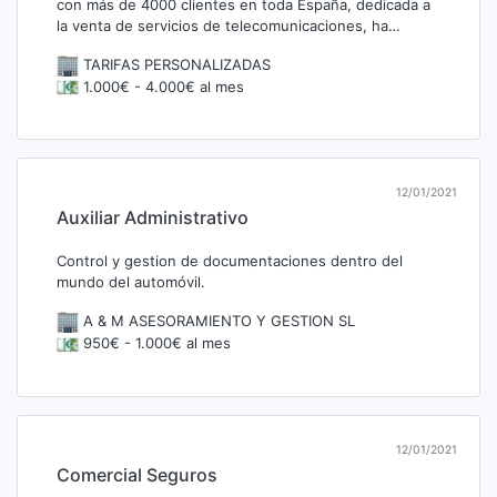
con más de 4000 clientes en toda España, dedicada a
la venta de servicios de telecomunicaciones, ha…
TARIFAS PERSONALIZADAS
1.000€ - 4.000€ al mes
12/01/2021
Auxiliar Administrativo
Control y gestion de documentaciones dentro del
mundo del automóvil.
A & M ASESORAMIENTO Y GESTION SL
950€ - 1.000€ al mes
12/01/2021
Comercial Seguros