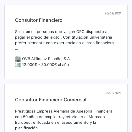
26/02/2021
Consultor Financiero
Solicitamos personas que valgan ORO dispuesto a
pagar el precio del éxito.. Con titulación universitaria
preferiblemente con experiencia en el área financiera
…
OVB Allfinanz España, S.A
12.000€ - 30.000€ al año
26/02/2021
Consultor Financiero Comercial
Prestigiosa Empresa Alemana de Asesoría Financiera
con 50 años de amplia trayectoria en el Mercado
Europeo, enfocada en el asesoramiento y la
planificación….