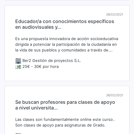
26/02/2021
Educador/a con conocimientos específicos
en audiovisuales y…
Es una propuesta innovadora de acción socioeducativa
dirigida a potenciar la participación de la ciudadanía en
la vida de sus pueblos y comunidades a través de….
Ber2 Gestión de proyectos S.L.
25€ - 30€ por hora
26/02/2021
Se buscan profesores para clases de apoyo
a nivel universita…
Las clases son fundamentalmente online este curso..
Son clases de apoyo para asignaturas de Grado.