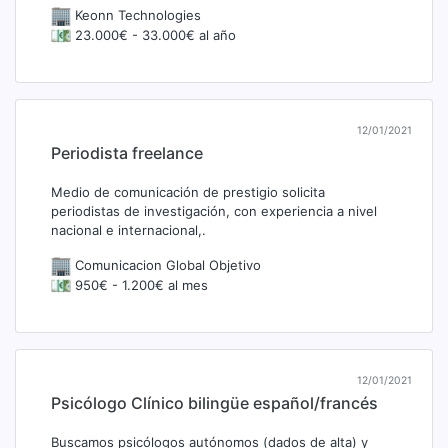
Keonn Technologies
23.000€ - 33.000€ al año
12/01/2021
Periodista freelance
Medio de comunicación de prestigio solicita
periodistas de investigación, con experiencia a nivel
nacional e internacional,.
Comunicacion Global Objetivo
950€ - 1.200€ al mes
12/01/2021
Psicólogo Clínico bilingüe español/francés
Buscamos psicólogos autónomos (dados de alta) y