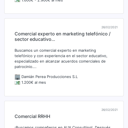
26/02/2021
Comercial experto en marketing telefónico /
sector educativo…
Buscamos un comercial experto en marketing
telefónico y con experiencia en el sector educativo,
especializado en alcanzar acuerdos comerciales de
patrocinio….
Damián Perea Producciones S.L
1.200€ al mes
26/02/2021
Comercial RRHH
¡Buscamos compañeros en ALN Consulting!. Después