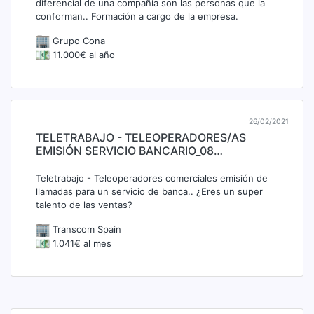
diferencial de una compañía son las personas que la
conforman.. Formación a cargo de la empresa.
Grupo Cona
11.000€ al año
26/02/2021
TELETRABAJO - TELEOPERADORES/AS
EMISIÓN SERVICIO BANCARIO_08…
Teletrabajo - Teleoperadores comerciales emisión de
llamadas para un servicio de banca.. ¿Eres un super
talento de las ventas?
Transcom Spain
1.041€ al mes