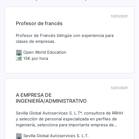
12/01/2021
Profesor de francés
Profesor de Francés bilingüe con experiencia para
clases de empresas.
Open World Education
15€ por hora
12/01/2021
A EMPRESA DE
INGENIERÍA/ADMINISTRATIVO
Sevilla Global Autoservices S. L.T*. consultora de RRHH
y selección de personal especializada en perfiles de
ingeniería, selecciona para importante empresa de…
Sevilla Global Autoservices S. L.T.