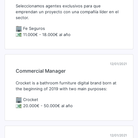
Seleccionamos agentes exclusivos para que
emprendan un proyecto con una compañía líder en el
sector.
Fe Seguros
11.000€ - 18.000€ al año
12/01/2021
Commercial Manager
Crocket is a bathroom furniture digital brand born at
the beginning of 2019 with two main purposes:
Crocket
20.000€ - 50.000€ al año
12/01/2021