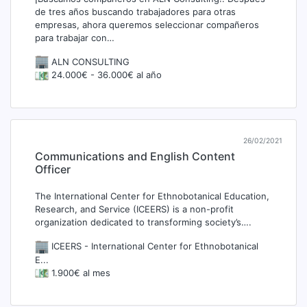
de tres años buscando trabajadores para otras
empresas, ahora queremos seleccionar compañeros
para trabajar con…
ALN CONSULTING
24.000€ - 36.000€ al año
26/02/2021
Communications and English Content
Officer
The International Center for Ethnobotanical Education,
Research, and Service (ICEERS) is a non-profit
organization dedicated to transforming society’s….
ICEERS - International Center for Ethnobotanical
E...
1.900€ al mes