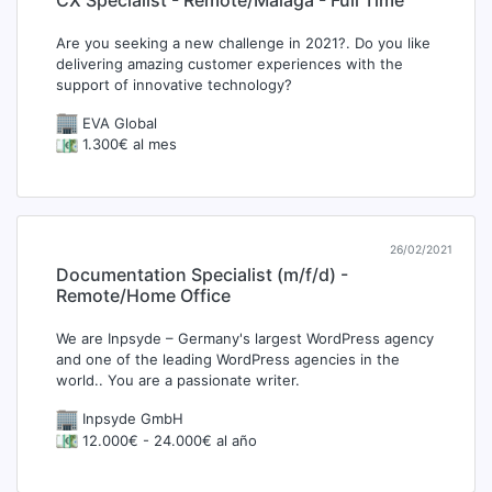
Are you seeking a new challenge in 2021?. Do you like
delivering amazing customer experiences with the
support of innovative technology?
EVA Global
1.300€ al mes
26/02/2021
Documentation Specialist (m/f/d) -
Remote/Home Office
We are Inpsyde – Germany's largest WordPress agency
and one of the leading WordPress agencies in the
world.. You are a passionate writer.
Inpsyde GmbH
12.000€ - 24.000€ al año