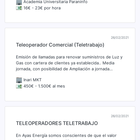
Academia Universitaria Paraninfo
16€ - 23€ por hora
26/02/2021
Teleoperador Comercial (Teletrabajo)
Emisión de llamadas para renovar suministros de Luz y
Gas con cartera de clientes ya establecida.. Media
jornada, con posibilidad de Ampliación a jornada…
Inari MKT
450€ - 1.500€ al mes
26/02/2021
TELEOPERADORES TELETRABAJO
En Ayas Energía somos conscientes de que el valor