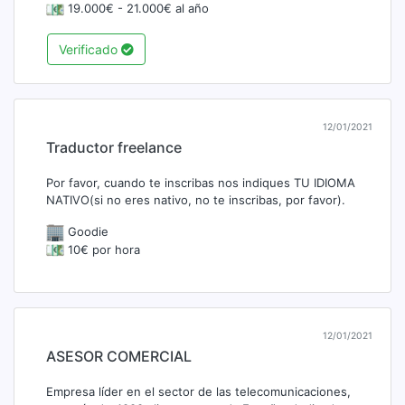
19.000€ - 21.000€ al año
Verificado
12/01/2021
Traductor freelance
Por favor, cuando te inscribas nos indiques TU IDIOMA
NATIVO(si no eres nativo, no te inscribas, por favor).
Goodie
10€ por hora
12/01/2021
ASESOR COMERCIAL
Empresa líder en el sector de las telecomunicaciones,