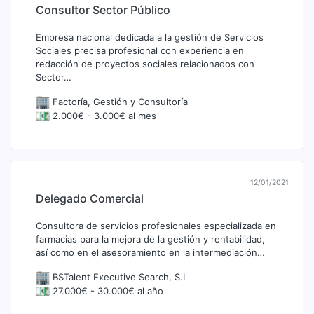
Consultor Sector Público
Empresa nacional dedicada a la gestión de Servicios
Sociales precisa profesional con experiencia en
redacción de proyectos sociales relacionados con
Sector…
Factoría, Gestión y Consultoría
2.000€ - 3.000€ al mes
12/01/2021
Delegado Comercial
Consultora de servicios profesionales especializada en
farmacias para la mejora de la gestión y rentabilidad,
así como en el asesoramiento en la intermediación…
BSTalent Executive Search, S.L
27.000€ - 30.000€ al año