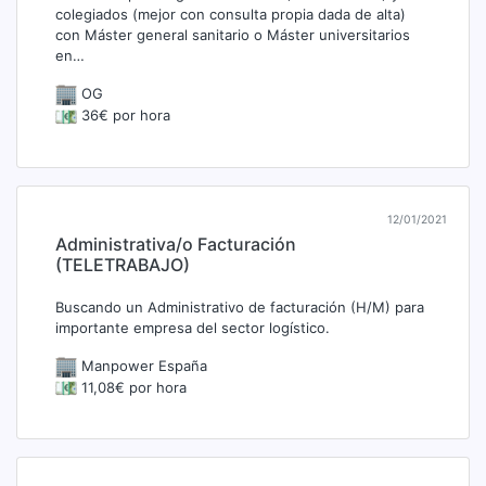
colegiados (mejor con consulta propia dada de alta)
con Máster general sanitario o Máster universitarios
en…
OG
36€ por hora
12/01/2021
Administrativa/o Facturación
(TELETRABAJO)
Buscando un Administrativo de facturación (H/M) para
importante empresa del sector logístico.
Manpower España
11,08€ por hora